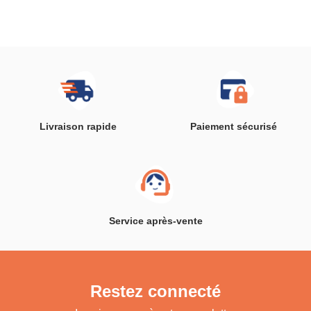
(Multicouleur)
mois (Multicouleur)
Livraison rapide
Paiement sécurisé
Service après-vente
Restez connecté