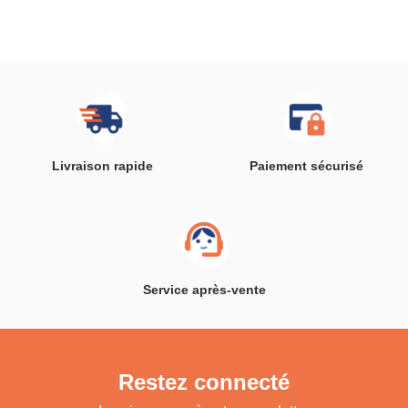
(Blanc)
Livraison rapide
Paiement sécurisé
Service après-vente
Restez connecté