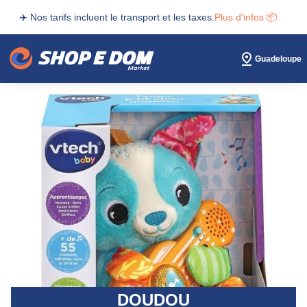
✈️ Nos tarifs incluent le transport et les taxes.
Plus d'infos 📦
Guadeloupe
DOUDOU