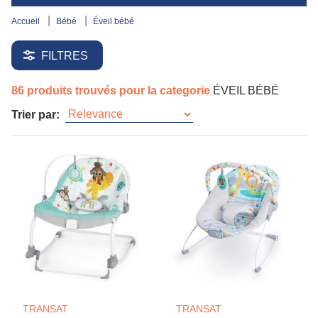
accueil
bébé
éveil bébé
FILTRES
86 produits trouvés pour la categorie
ÉVEIL BÉBÉ
Trier par:
TRANSAT
TRANSAT