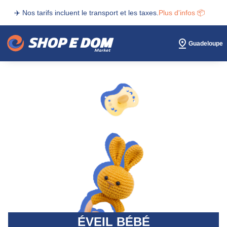
✈️ Nos tarifs incluent le transport et les taxes.
Plus d'infos 📦
Guadeloupe
ÉVEIL BÉBÉ