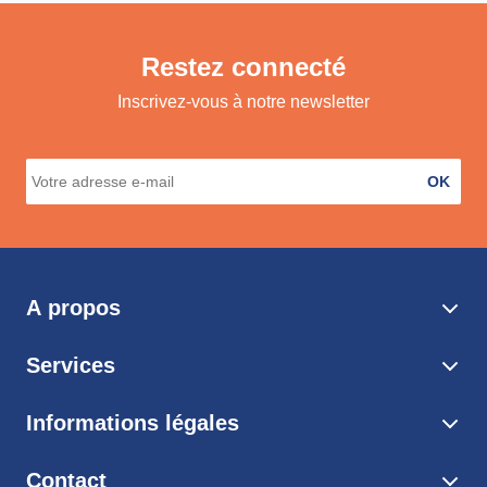
Restez connecté
Inscrivez-vous à notre newsletter
OK
A propos
Services
Informations légales
Contact