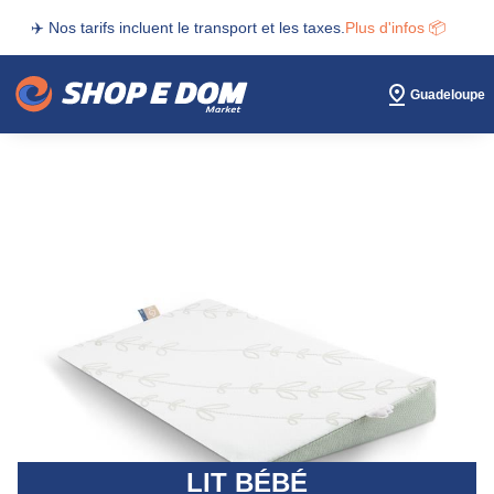
✈️ Nos tarifs incluent le transport et les taxes.
Plus d'infos 📦
Guadeloupe
LIT BÉBÉ