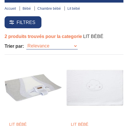
accueil
bébé
chambre bébé
lit bébé
FILTRES
2 produits trouvés pour la categorie
LIT BÉBÉ
Trier par:
LIT BÉBÉ
LIT BÉBÉ