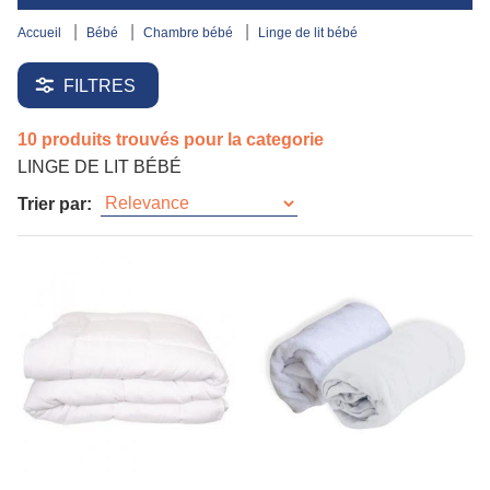
accueil
bébé
chambre bébé
linge de lit bébé
FILTRES
10 produits trouvés pour la categorie
LINGE DE LIT BÉBÉ
Trier par: