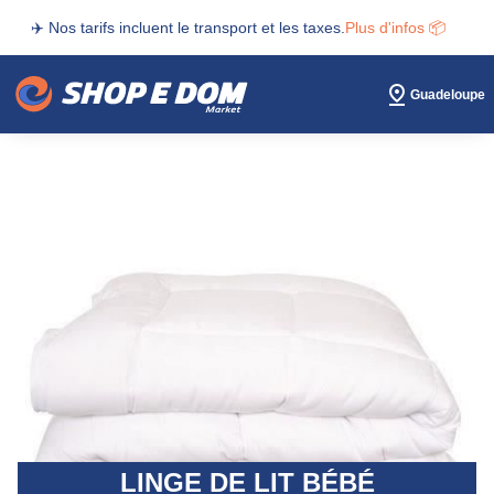
✈️ Nos tarifs incluent le transport et les taxes.
Plus d'infos 📦
Guadeloupe
LINGE DE LIT BÉBÉ