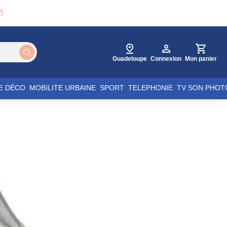

Guadeloupe
Connexion
Mon panier
E DÉCO
MOBILITE URBAINE
SPORT
TELEPHONIE
TV SON PHOT