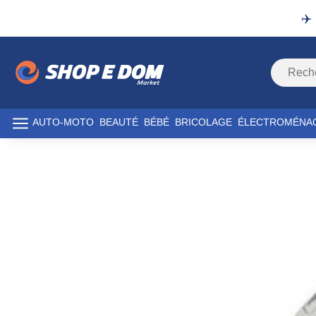
✈️
AUTO-MOTO
BEAUTÉ
BÉBÉ
BRICOLAGE
ÉLECTROMÉNA