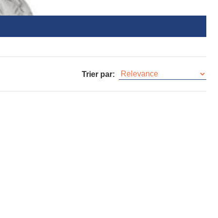
Trier par: