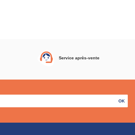
Service après-vente
OK