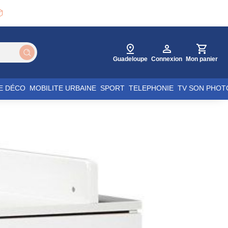

Guadeloupe
Connexion
Mon panier
E DÉCO
MOBILITE URBAINE
SPORT
TELEPHONIE
TV SON PHOT