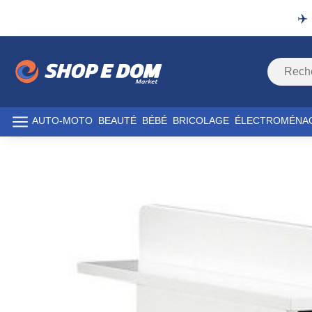
✈️
AUTO-MOTO
BEAUTÉ
BÉBÉ
BRICOLAGE
ÉLECTROMÉNA