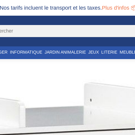
 Nos tarifs incluent le transport et les taxes.
Plus d'infos 
GER
INFORMATIQUE
JARDIN ANIMALERIE
JEUX
LITERIE
MEUBL