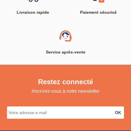
Livraison rapide
Paiement sécurisé
Service après-vente
Restez connecté
Inscrivez-vous à notre newsletter
OK