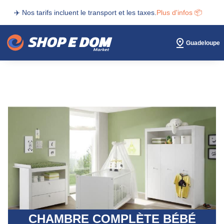
✈️ Nos tarifs incluent le transport et les taxes.
Plus d'infos 📦
Guadeloupe
CHAMBRE COMPLÈTE BÉBÉ