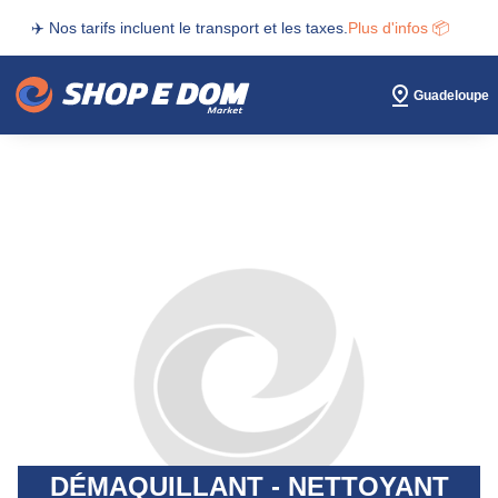
✈️ Nos tarifs incluent le transport et les taxes.
Plus d'infos 📦
Guadeloupe
DÉMAQUILLANT - NETTOYANT