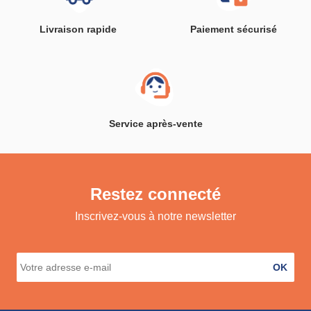
Livraison rapide
Paiement sécurisé
Service après-vente
Restez connecté
Inscrivez-vous à notre newsletter
OK