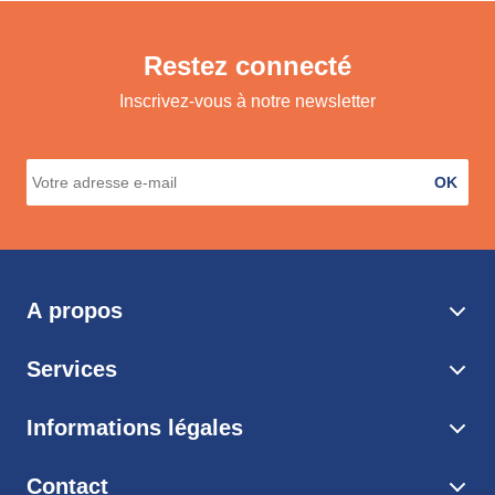
Restez connecté
Inscrivez-vous à notre newsletter
OK
A propos
Services
Informations légales
Contact