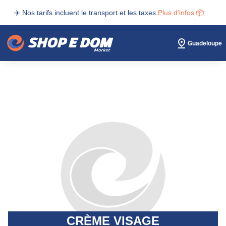
✈️ Nos tarifs incluent le transport et les taxes.
Plus d'infos 📦
Guadeloupe
CRÈME VISAGE