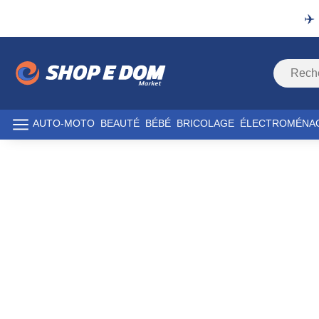
✈️
AUTO-MOTO
BEAUTÉ
BÉBÉ
BRICOLAGE
ÉLECTROMÉNA