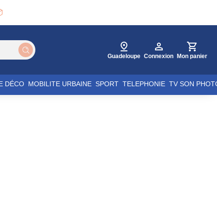

Guadeloupe
Connexion
Mon panier
E DÉCO
MOBILITE URBAINE
SPORT
TELEPHONIE
TV SON PHOT