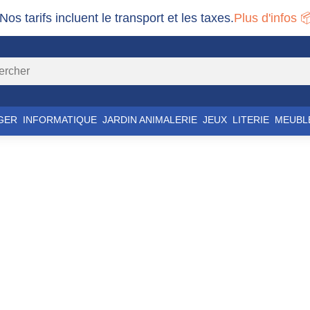
 Nos tarifs incluent le transport et les taxes.
Plus d'infos 
GER
INFORMATIQUE
JARDIN ANIMALERIE
JEUX
LITERIE
MEUBL