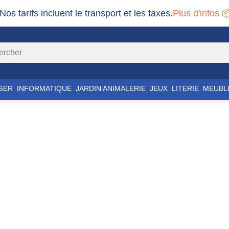
 Nos tarifs incluent le transport et les taxes.
Plus d'infos 
GER
INFORMATIQUE
JARDIN ANIMALERIE
JEUX
LITERIE
MEUBL