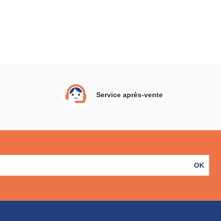
Service après-vente
OK