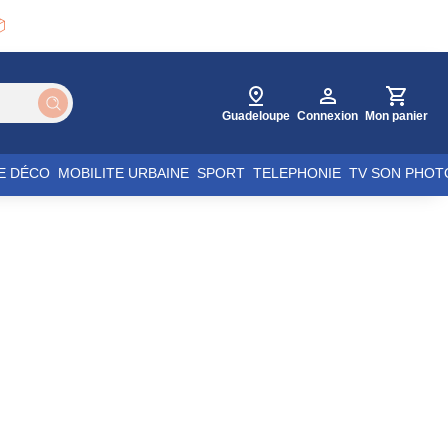

Guadeloupe
Connexion
Mon panier
E DÉCO
MOBILITE URBAINE
SPORT
TELEPHONIE
TV SON PHOT