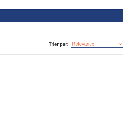
Trier par: