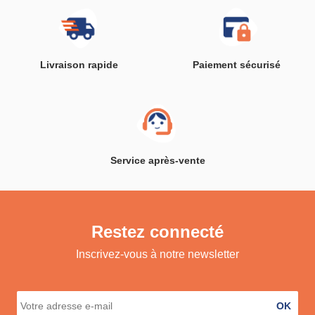
Livraison rapide
Paiement sécurisé
Service après-vente
Restez connecté
Inscrivez-vous à notre newsletter
OK