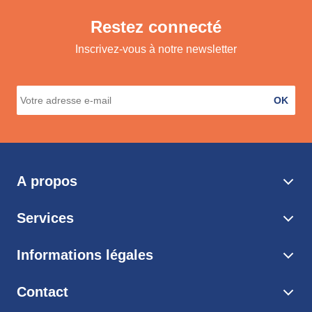
Restez connecté
Inscrivez-vous à notre newsletter
OK
A propos
Services
Informations légales
Contact