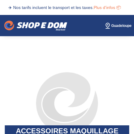
✈️ Nos tarifs incluent le transport et les taxes.
Plus d'infos 📦
Guadeloupe
ACCESSOIRES MAQUILLAGE