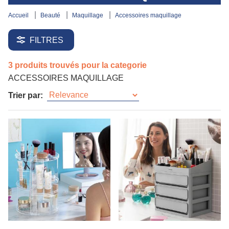
accueil
beauté
maquillage
accessoires maquillage
FILTRES
3 produits trouvés pour la categorie
ACCESSOIRES MAQUILLAGE
Trier par: