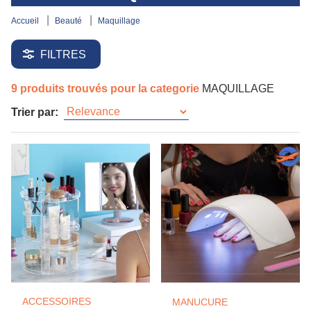
accueil
beauté
maquillage
FILTRES
9 produits trouvés pour la categorie
MAQUILLAGE
Trier par:
ACCESSOIRES
MANUCURE