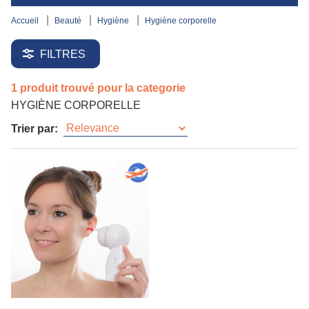
accueil
beauté
hygiène
hygiène corporelle
FILTRES
1 produit trouvé pour la categorie
HYGIÈNE CORPORELLE
Trier par: