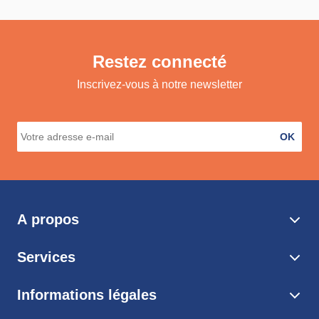
Restez connecté
Inscrivez-vous à notre newsletter
OK
A propos
Services
Informations légales