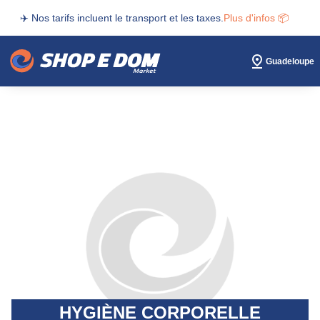
✈️ Nos tarifs incluent le transport et les taxes.
Plus d'infos 📦
Guadeloupe
HYGIÈNE CORPORELLE