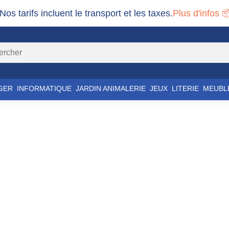
 Nos tarifs incluent le transport et les taxes.
Plus d'infos 
GER
INFORMATIQUE
JARDIN ANIMALERIE
JEUX
LITERIE
MEUBL