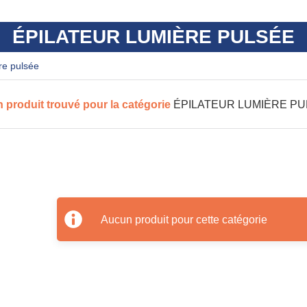
ÉPILATEUR LUMIÈRE PULSÉE
ère pulsée
 produit trouvé pour la catégorie
ÉPILATEUR LUMIÈRE P
Aucun produit pour cette catégorie