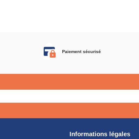
Paiement sécurisé
Informations légales