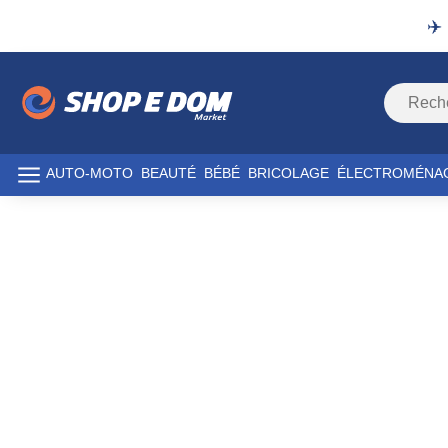
✈️
AUTO-MOTO
BEAUTÉ
BÉBÉ
BRICOLAGE
ÉLECTROMÉNA