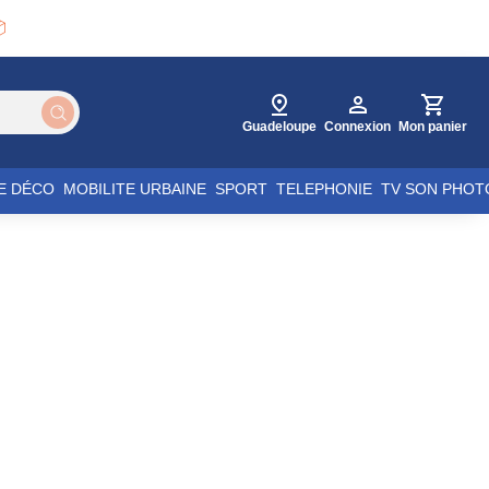

Guadeloupe
Connexion
Mon panier
E DÉCO
MOBILITE URBAINE
SPORT
TELEPHONIE
TV SON PHOT