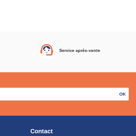
Service après-vente
OK
Contact