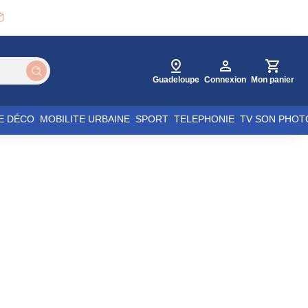

Guadeloupe
Connexion
Mon panier
E DÉCO
MOBILITE URBAINE
SPORT
TELEPHONIE
TV SON PHOT