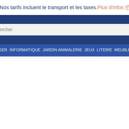
 Nos tarifs incluent le transport et les taxes.
Plus d'infos 
GER
INFORMATIQUE
JARDIN ANIMALERIE
JEUX
LITERIE
MEUBL