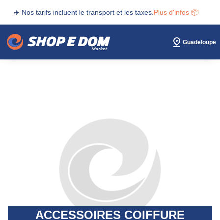
✈️ Nos tarifs incluent le transport et les taxes.
Plus d'infos 📦
Guadeloupe
ACCESSOIRES COIFFURE