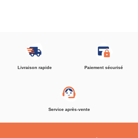
Livraison rapide
Paiement sécurisé
Service après-vente