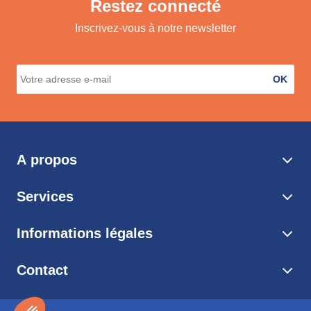
Restez connecté
Inscrivez-vous à notre newsletter
OK
A propos
Services
Informations légales
Contact