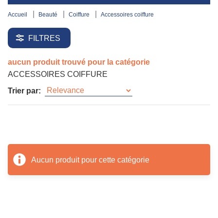
accueil
beauté
coiffure
accessoires coiffure
FILTRES
aucun produit trouvé pour la catégorie
ACCESSOIRES COIFFURE
Trier par:
Aucun produit pour cette catégorie