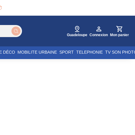

Guadeloupe
Connexion
Mon panier
E DÉCO
MOBILITE URBAINE
SPORT
TELEPHONIE
TV SON PHOT