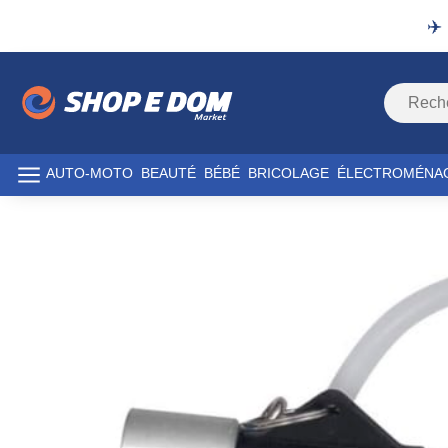
✈️
AUTO-MOTO
BEAUTÉ
BÉBÉ
BRICOLAGE
ÉLECTROMÉNA