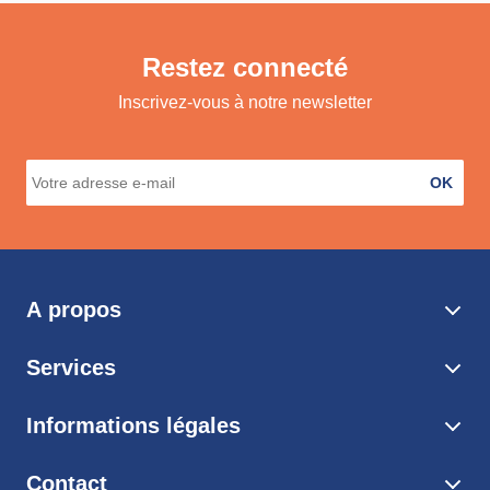
Restez connecté
Inscrivez-vous à notre newsletter
OK
A propos
Services
Informations légales
Contact