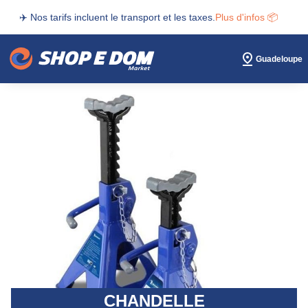
✈️ Nos tarifs incluent le transport et les taxes.
Plus d'infos 📦
Guadeloupe
CHANDELLE