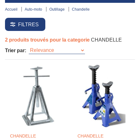
accueil
auto-moto
outillage
chandelle
FILTRES
2 produits trouvés pour la categorie
CHANDELLE
Trier par:
CHANDELLE
CHANDELLE