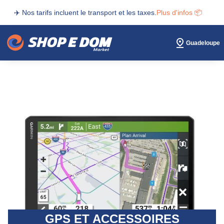
✈️ Nos tarifs incluent le transport et les taxes.
Plus d'infos 📦
Guadeloupe
GPS ET ACCESSOIRES