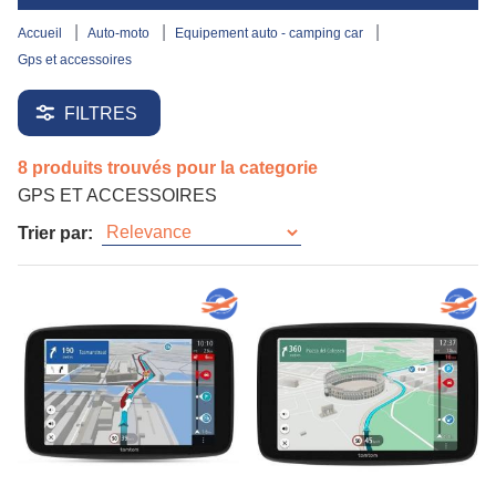
accueil
auto-moto
equipement auto - camping car
gps et accessoires
FILTRES
8 produits trouvés pour la categorie
GPS ET ACCESSOIRES
Trier par: