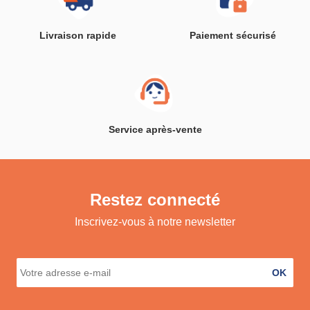
Livraison rapide
Paiement sécurisé
Service après-vente
Restez connecté
Inscrivez-vous à notre newsletter
OK