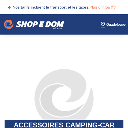
✈️ Nos tarifs incluent le transport et les taxes.
Plus d'infos 📦
Guadeloupe
ACCESSOIRES CAMPING-CAR