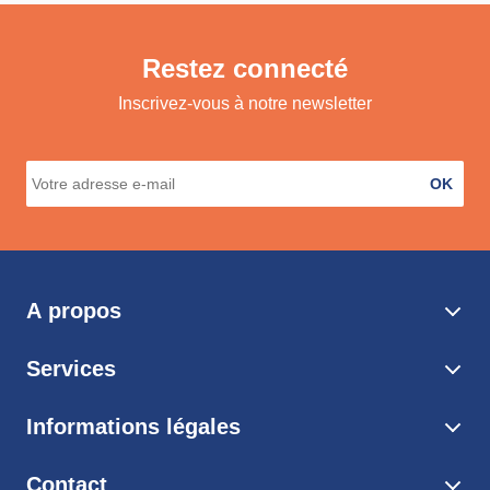
Restez connecté
Inscrivez-vous à notre newsletter
OK
A propos
Services
Informations légales
Contact