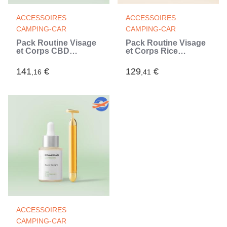
ACCESSOIRES
ACCESSOIRES
CAMPING-CAR
CAMPING-CAR
Pack Routine Visage
Pack Routine Visage
et Corps CBD
et Corps Rice
InnovaGoods
InnovaGoods
141
€
129
€
,16
,41
ACCESSOIRES
CAMPING-CAR