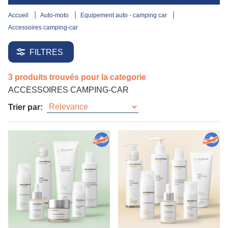
accueil
auto-moto
equipement auto - camping car
accessoires camping-car
FILTRES
3 produits trouvés pour la categorie
ACCESSOIRES CAMPING-CAR
Trier par: