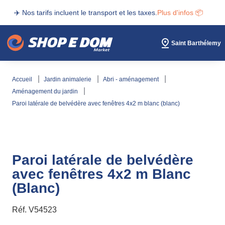
✈️ Nos tarifs incluent le transport et les taxes.
Plus d'infos 📦
Saint Barthélemy
accueil
jardin animalerie
abri - aménagement
aménagement du jardin
paroi latérale de belvédère avec fenêtres 4x2 m blanc (blanc)
Paroi latérale de belvédère
avec fenêtres 4x2 m Blanc
(Blanc)
Réf.
V54523