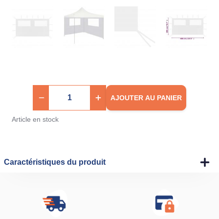
AJOUTER AU PANIER
Article en stock
Caractéristiques du produit