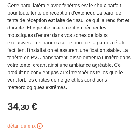
Cette paroi latérale avec fenêtres est le choix parfait
pour toute tente de réception d'extérieur. La paroi de
tente de réception est faite de tissu, ce qui la rend fort et
durable. Elle peut efficacement empêcher les
moustiques d’entrer dans vos zones de loisirs
exclusives. Les bandes sur le bord de la paroi latérale
facilitent l'installation et assurent une fixation stable. La
fenêtre en PVC transparent laisse entrer la lumière dans
votre tente, créant ainsi une ambiance agréable. Ce
produit ne convient pas aux intempéries telles que le
vent fort, les chutes de neige et les conditions
météorologiques extrêmes.
34
€
,30
détail du prix