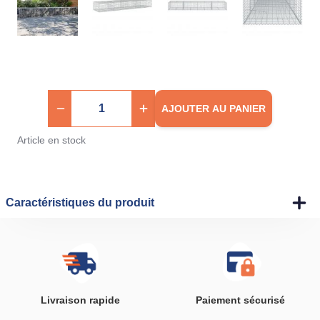
AJOUTER AU PANIER
Article en stock
Caractéristiques du produit
Livraison rapide
Paiement sécurisé