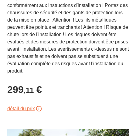
conformément aux instructions d'installation ! Portez des
chaussures de sécurité et des gants de protection lors
de la mise en place ! Attention ! Les fils métalliques
peuvent être pointus et tranchants ! Attention ! Risque de
chute lors de l'installation ! Les risques doivent être
évalués et des mesures de protection doivent être prises
avant l'installation. Les avertissements ci-dessus ne sont
pas exhaustifs et ne doivent pas se substituer à une
évaluation complète des risques avant l'installation du
produit.
299
€
,11
détail du prix