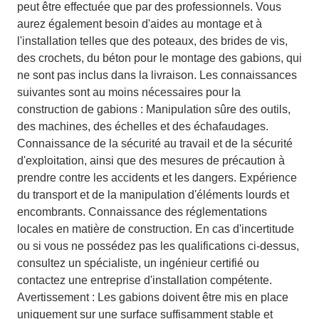
peut être effectuée que par des professionnels. Vous
aurez également besoin d'aides au montage et à
l'installation telles que des poteaux, des brides de vis,
des crochets, du béton pour le montage des gabions, qui
ne sont pas inclus dans la livraison. Les connaissances
suivantes sont au moins nécessaires pour la
construction de gabions : Manipulation sûre des outils,
des machines, des échelles et des échafaudages.
Connaissance de la sécurité au travail et de la sécurité
d'exploitation, ainsi que des mesures de précaution à
prendre contre les accidents et les dangers. Expérience
du transport et de la manipulation d'éléments lourds et
encombrants. Connaissance des réglementations
locales en matière de construction. En cas d'incertitude
ou si vous ne possédez pas les qualifications ci-dessus,
consultez un spécialiste, un ingénieur certifié ou
contactez une entreprise d'installation compétente.
Avertissement : Les gabions doivent être mis en place
uniquement sur une surface suffisamment stable et