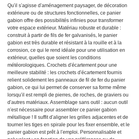
Qu'il s'agisse d'aménagement paysager, de décoration
extérieure ou de structures fonctionnelles, ce panier
gabion offre des possibilités infinies pour transformer
votre espace extérieur. Matériau robuste et durable :
construit à partir de fils de fer galvanisés, le panier
gabion est très durable et résistant à la rouille et à la
corrosion, ce qui le rend idéale pour une utilisation en
extérieur, quelles que soient les conditions
météorologiques. Crochets d'écartement pour une
meilleure stabilité : les crochets d'écartement fournis
relient solidement les panneaux de fil de fer du panier
gabion, ce qui lui permet de conserver sa forme même
lorsqu'il est rempli de pierres, de roches, de graviers ou
d'autres matériaux. Assemblage sans outil : aucun outil
n'est nécessaire pour assembler ce panier gabion
métallique ! Il suffit d'aligner les grilles adjacentes et de
tourner les tiges en spirale pour les fixer ensemble, et le
panier gabion est prêt à l'emploi. Personnalisable et