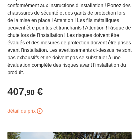
conformément aux instructions d'installation ! Portez des
chaussures de sécurité et des gants de protection lors
de la mise en place ! Attention ! Les fils métalliques
peuvent être pointus et tranchants ! Attention ! Risque de
chute lors de l'installation ! Les risques doivent être
évalués et des mesures de protection doivent être prises
avant l'installation. Les avertissements ci-dessus ne sont
pas exhaustifs et ne doivent pas se substituer à une
évaluation complète des risques avant l'installation du
produit.
407
€
,90
détail du prix