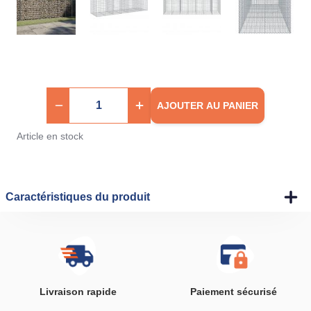
AJOUTER AU PANIER
Article en stock
Caractéristiques du produit
Livraison rapide
Paiement sécurisé