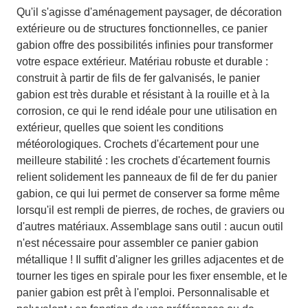
Qu'il s'agisse d'aménagement paysager, de décoration
extérieure ou de structures fonctionnelles, ce panier
gabion offre des possibilités infinies pour transformer
votre espace extérieur. Matériau robuste et durable :
construit à partir de fils de fer galvanisés, le panier
gabion est très durable et résistant à la rouille et à la
corrosion, ce qui le rend idéale pour une utilisation en
extérieur, quelles que soient les conditions
météorologiques. Crochets d'écartement pour une
meilleure stabilité : les crochets d'écartement fournis
relient solidement les panneaux de fil de fer du panier
gabion, ce qui lui permet de conserver sa forme même
lorsqu'il est rempli de pierres, de roches, de graviers ou
d'autres matériaux. Assemblage sans outil : aucun outil
n'est nécessaire pour assembler ce panier gabion
métallique ! Il suffit d'aligner les grilles adjacentes et de
tourner les tiges en spirale pour les fixer ensemble, et le
panier gabion est prêt à l'emploi. Personnalisable et