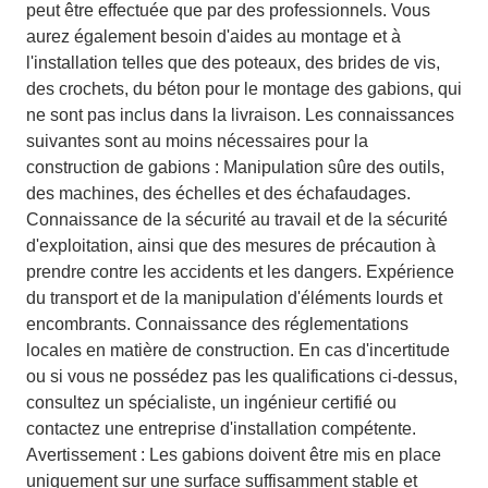
peut être effectuée que par des professionnels. Vous
aurez également besoin d'aides au montage et à
l'installation telles que des poteaux, des brides de vis,
des crochets, du béton pour le montage des gabions, qui
ne sont pas inclus dans la livraison. Les connaissances
suivantes sont au moins nécessaires pour la
construction de gabions : Manipulation sûre des outils,
des machines, des échelles et des échafaudages.
Connaissance de la sécurité au travail et de la sécurité
d'exploitation, ainsi que des mesures de précaution à
prendre contre les accidents et les dangers. Expérience
du transport et de la manipulation d'éléments lourds et
encombrants. Connaissance des réglementations
locales en matière de construction. En cas d'incertitude
ou si vous ne possédez pas les qualifications ci-dessus,
consultez un spécialiste, un ingénieur certifié ou
contactez une entreprise d'installation compétente.
Avertissement : Les gabions doivent être mis en place
uniquement sur une surface suffisamment stable et