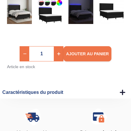
AJOUTER AU PANIER
Article en stock
Caractéristiques du produit