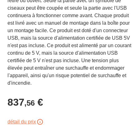
retiré ou ouvert. Seule la partie avec un symbole de
ciseaux peut être coupée et seule la partie avec l'USB
continuera à fonctionner comme avant. Chaque produit
est livré avec un manuel de montage dans la boîte pour
un montage facile. Ce produit est doté d'un connecteur
USB, mais la source d'alimentation certifiée de USB 5V
n'est pas incluse. Ce produit est alimenté par un courant
continu de 5 V, mais la source d'alimentation USB
certifiée de 5 V n'est pas incluse. Une tension plus
élevée peut entraîner une surchauffe et endommager
l'appareil, ainsi qu'un risque potentiel de surchauffe et
d'incendie.
837
€
,56
détail du prix