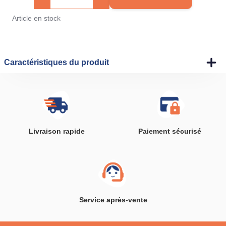
Article en stock
Caractéristiques du produit
Livraison rapide
Paiement sécurisé
Service après-vente