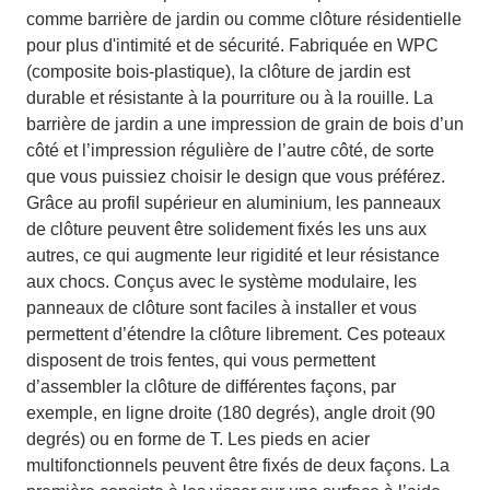
comme barrière de jardin ou comme clôture résidentielle
pour plus d'intimité et de sécurité. Fabriquée en WPC
(composite bois-plastique), la clôture de jardin est
durable et résistante à la pourriture ou à la rouille. La
barrière de jardin a une impression de grain de bois d’un
côté et l’impression régulière de l’autre côté, de sorte
que vous puissiez choisir le design que vous préférez.
Grâce au profil supérieur en aluminium, les panneaux
de clôture peuvent être solidement fixés les uns aux
autres, ce qui augmente leur rigidité et leur résistance
aux chocs. Conçus avec le système modulaire, les
panneaux de clôture sont faciles à installer et vous
permettent d’étendre la clôture librement. Ces poteaux
disposent de trois fentes, qui vous permettent
d’assembler la clôture de différentes façons, par
exemple, en ligne droite (180 degrés), angle droit (90
degrés) ou en forme de T. Les pieds en acier
multifonctionnels peuvent être fixés de deux façons. La