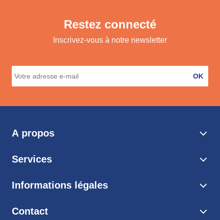
Restez connecté
Inscrivez-vous à notre newsletter
OK
A propos
Services
Informations légales
Contact