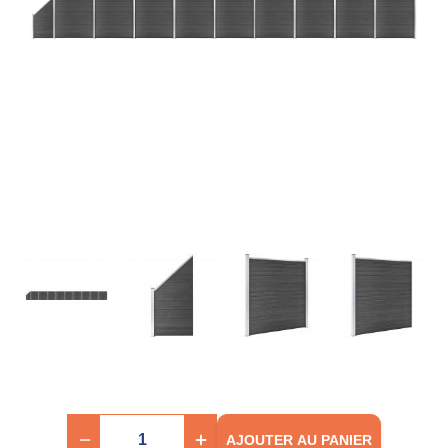
AJOUTER AU PANIER