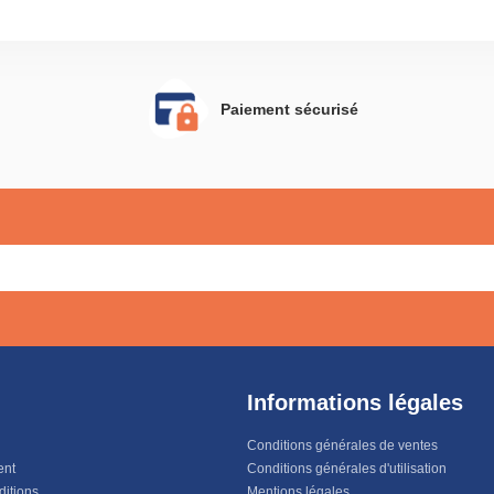
Paiement sécurisé
Informations légales
Conditions générales de ventes
ent
Conditions générales d'utilisation
ditions
Mentions légales