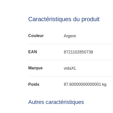
Caractéristiques du produit
Couleur
Argent
EAN
8721102850738
Marque
vidaXL
Poids
87.60000000000001 kg
Autres caractéristiques