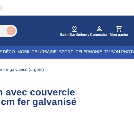

Saint Barthélemy
Connexion
Mon panier
E DÉCO
MOBILITE URBAINE
SPORT
TELEPHONIE
TV SON PHOT
 fer galvanisé (argent)
n avec couvercle
cm fer galvanisé