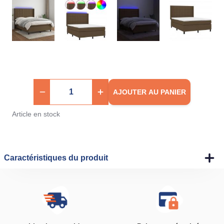
AJOUTER AU PANIER
Article en stock
Caractéristiques du produit