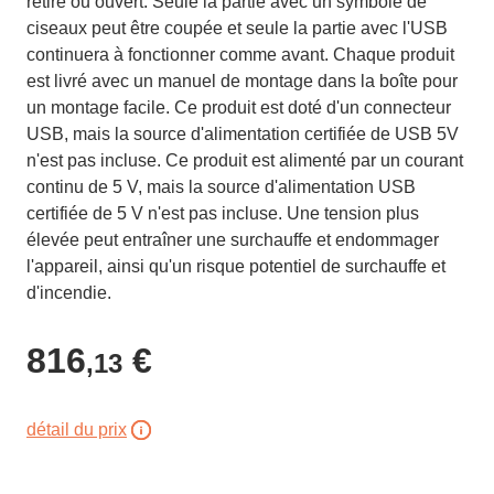
retiré ou ouvert. Seule la partie avec un symbole de
ciseaux peut être coupée et seule la partie avec l'USB
continuera à fonctionner comme avant. Chaque produit
est livré avec un manuel de montage dans la boîte pour
un montage facile. Ce produit est doté d'un connecteur
USB, mais la source d'alimentation certifiée de USB 5V
n'est pas incluse. Ce produit est alimenté par un courant
continu de 5 V, mais la source d'alimentation USB
certifiée de 5 V n'est pas incluse. Une tension plus
élevée peut entraîner une surchauffe et endommager
l'appareil, ainsi qu'un risque potentiel de surchauffe et
d'incendie.
816
€
,13
détail du prix