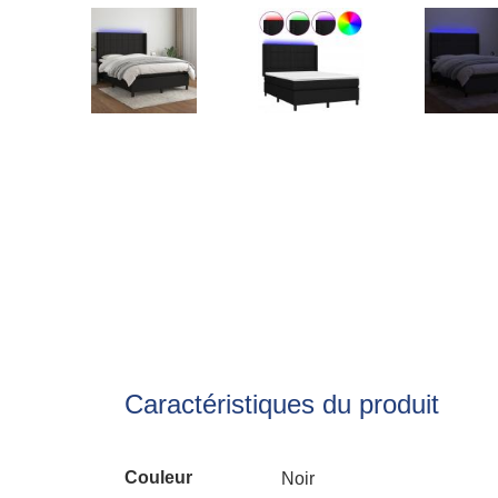
Caractéristiques du produit
Couleur
Noir