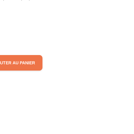
UTER AU PANIER