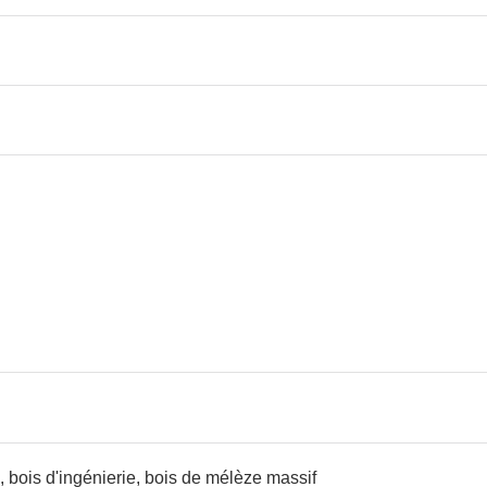
, bois d'ingénierie, bois de mélèze massif