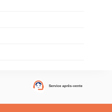
Service après-vente