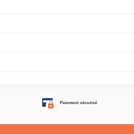
Paiement sécurisé