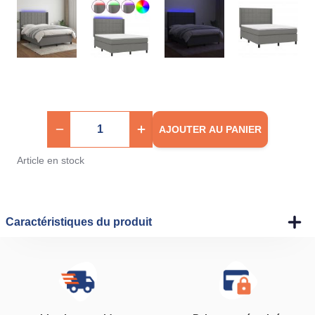
AJOUTER AU PANIER
Article en stock
Caractéristiques du produit