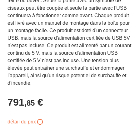
retiré ou ouvert. Seule la partie avec un symbole de
ciseaux peut être coupée et seule la partie avec l'USB
continuera à fonctionner comme avant. Chaque produit
est livré avec un manuel de montage dans la boîte pour
un montage facile. Ce produit est doté d'un connecteur
USB, mais la source d'alimentation certifiée de USB 5V
n'est pas incluse. Ce produit est alimenté par un courant
continu de 5 V, mais la source d'alimentation USB
certifiée de 5 V n'est pas incluse. Une tension plus
élevée peut entraîner une surchauffe et endommager
l'appareil, ainsi qu'un risque potentiel de surchauffe et
d'incendie.
791
€
,85
détail du prix