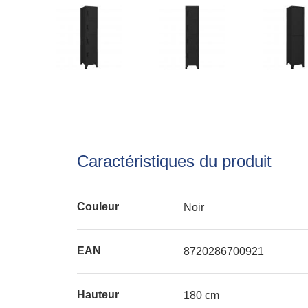
Caractéristiques du produit
Couleur
Noir
EAN
8720286700921
Hauteur
180 cm