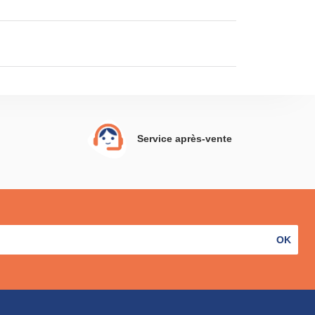
Service après-vente
OK