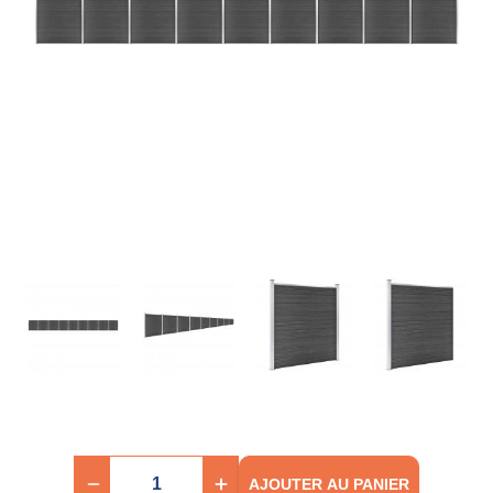
AJOUTER AU PANIER