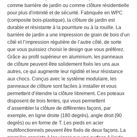
comme barrière de jardin ou comme clôture résidentielle
pour plus d'intimité et de sécurité. Fabriquée en WPC
(composite bois-plastique), la clôture de jardin est
durable et résistante à la pourriture ou à la rouille. La
barrière de jardin a une impression de grain de bois d’un
côté et l’impression régulière de l’autre côté, de sorte
que vous puissiez choisir le design que vous préférez.
Grâce au profil supérieur en aluminium, les panneaux
de clôture peuvent être solidement fixés les uns aux
autres, ce qui augmente leur rigidité et leur résistance
aux chocs. Conçus avec le système modulaire, les
panneaux de clôture sont faciles à installer et vous
permettent d’étendre la clôture librement. Ces poteaux
disposent de trois fentes, qui vous permettent
d’assembler la clôture de différentes façons, par
exemple, en ligne droite (180 degrés), angle droit (90
degrés) ou en forme de T. Les pieds en acier
multifonctionnels peuvent être fixés de deux façons. La