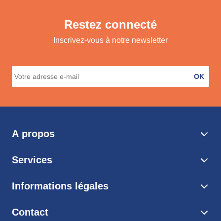
Restez connecté
Inscrivez-vous à notre newsletter
OK
A propos
Services
Informations légales
Contact