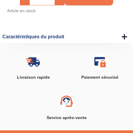
Article en stock
Caractéristiques du produit
Livraison rapide
Paiement sécurisé
Service après-vente