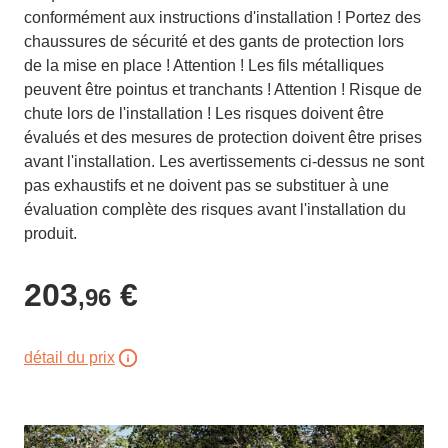
conformément aux instructions d'installation ! Portez des
chaussures de sécurité et des gants de protection lors
de la mise en place ! Attention ! Les fils métalliques
peuvent être pointus et tranchants ! Attention ! Risque de
chute lors de l'installation ! Les risques doivent être
évalués et des mesures de protection doivent être prises
avant l'installation. Les avertissements ci-dessus ne sont
pas exhaustifs et ne doivent pas se substituer à une
évaluation complète des risques avant l'installation du
produit.
203
€
,96
détail du prix