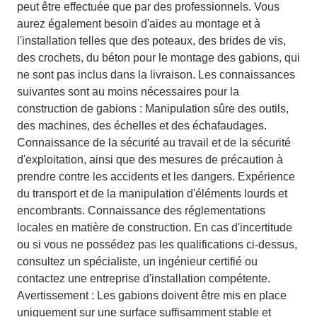
peut être effectuée que par des professionnels. Vous
aurez également besoin d'aides au montage et à
l'installation telles que des poteaux, des brides de vis,
des crochets, du béton pour le montage des gabions, qui
ne sont pas inclus dans la livraison. Les connaissances
suivantes sont au moins nécessaires pour la
construction de gabions : Manipulation sûre des outils,
des machines, des échelles et des échafaudages.
Connaissance de la sécurité au travail et de la sécurité
d'exploitation, ainsi que des mesures de précaution à
prendre contre les accidents et les dangers. Expérience
du transport et de la manipulation d'éléments lourds et
encombrants. Connaissance des réglementations
locales en matière de construction. En cas d'incertitude
ou si vous ne possédez pas les qualifications ci-dessus,
consultez un spécialiste, un ingénieur certifié ou
contactez une entreprise d'installation compétente.
Avertissement : Les gabions doivent être mis en place
uniquement sur une surface suffisamment stable et