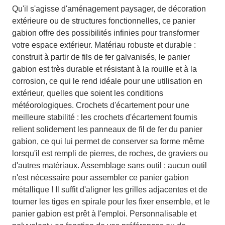
Qu'il s'agisse d'aménagement paysager, de décoration
extérieure ou de structures fonctionnelles, ce panier
gabion offre des possibilités infinies pour transformer
votre espace extérieur. Matériau robuste et durable :
construit à partir de fils de fer galvanisés, le panier
gabion est très durable et résistant à la rouille et à la
corrosion, ce qui le rend idéale pour une utilisation en
extérieur, quelles que soient les conditions
météorologiques. Crochets d'écartement pour une
meilleure stabilité : les crochets d'écartement fournis
relient solidement les panneaux de fil de fer du panier
gabion, ce qui lui permet de conserver sa forme même
lorsqu'il est rempli de pierres, de roches, de graviers ou
d'autres matériaux. Assemblage sans outil : aucun outil
n'est nécessaire pour assembler ce panier gabion
métallique ! Il suffit d'aligner les grilles adjacentes et de
tourner les tiges en spirale pour les fixer ensemble, et le
panier gabion est prêt à l'emploi. Personnalisable et