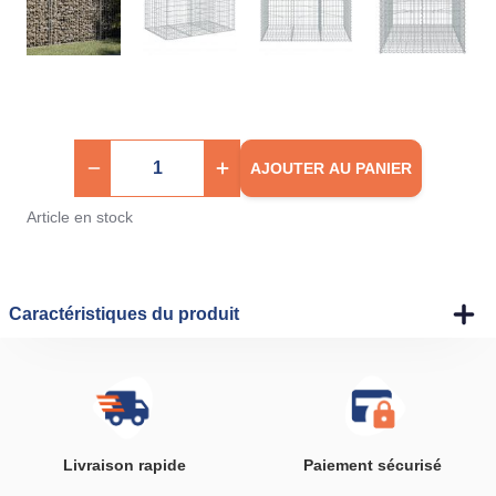
AJOUTER AU PANIER
Article en stock
Caractéristiques du produit
Livraison rapide
Paiement sécurisé