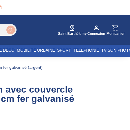

Saint Barthélemy
Connexion
Mon panier
E DÉCO
MOBILITE URBAINE
SPORT
TELEPHONIE
TV SON PHOT
 fer galvanisé (argent)
n avec couvercle
cm fer galvanisé