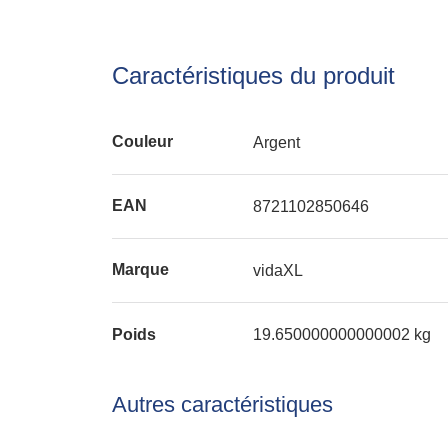
Caractéristiques du produit
Couleur
Argent
EAN
8721102850646
Marque
vidaXL
Poids
19.650000000000002 kg
Autres caractéristiques