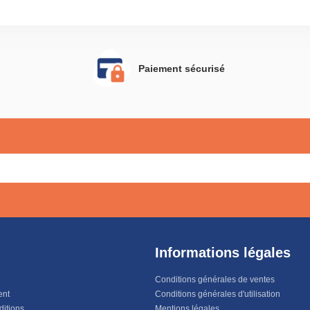
Paiement sécurisé
Informations légales
Conditions générales de ventes
ent
Conditions générales d'utilisation
ditions
Mentions légales