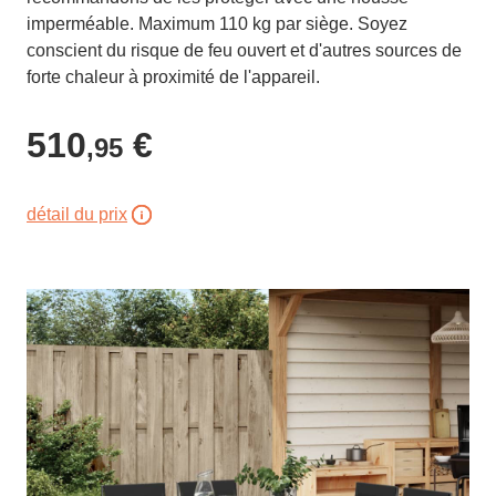
imperméable. Maximum 110 kg par siège. Soyez
conscient du risque de feu ouvert et d'autres sources de
forte chaleur à proximité de l'appareil.
510
€
,95
détail du prix