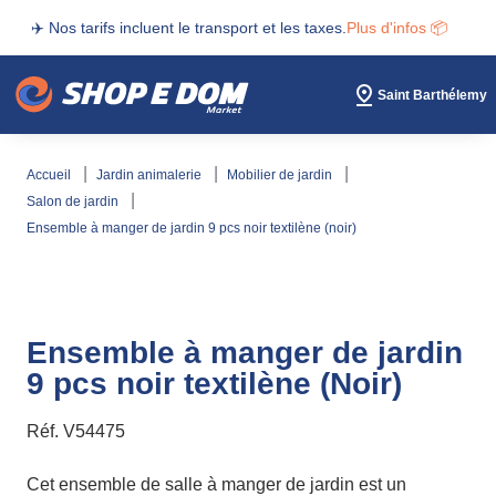
✈️ Nos tarifs incluent le transport et les taxes.
Plus d'infos 📦
Saint Barthélemy
accueil
jardin animalerie
mobilier de jardin
salon de jardin
ensemble à manger de jardin 9 pcs noir textilène (noir)
Ensemble à manger de jardin
9 pcs noir textilène (Noir)
Réf.
V54475
Cet ensemble de salle à manger de jardin est un