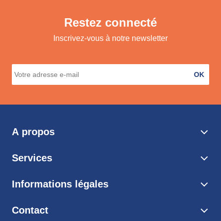
Restez connecté
Inscrivez-vous à notre newsletter
OK
A propos
Services
Informations légales
Contact