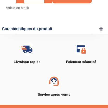
Article en stock
Caractéristiques du produit
Livraison rapide
Paiement sécurisé
Service après-vente