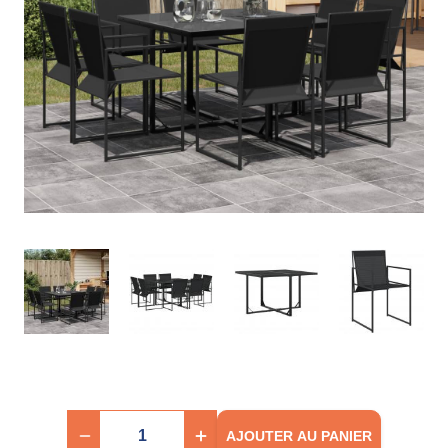
AJOUTER AU PANIER