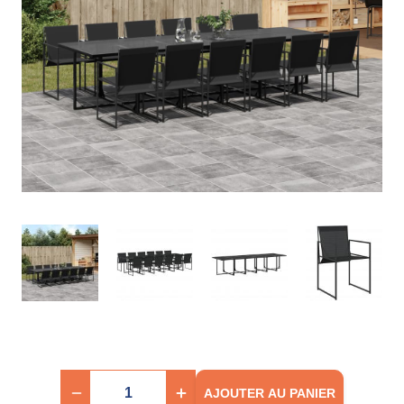
AJOUTER AU PANIER