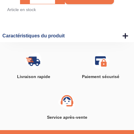
Article en stock
Caractéristiques du produit
Livraison rapide
Paiement sécurisé
Service après-vente