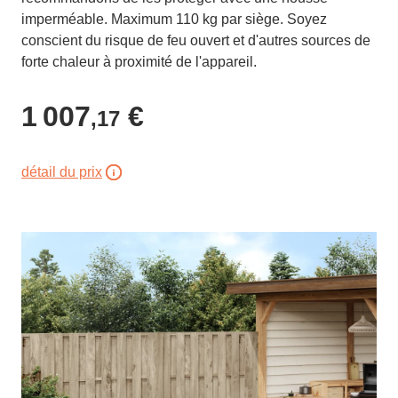
imperméable. Maximum 110 kg par siège. Soyez
conscient du risque de feu ouvert et d'autres sources de
forte chaleur à proximité de l'appareil.
1 007
€
,17
détail du prix