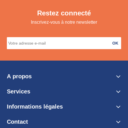
Restez connecté
Inscrivez-vous à notre newsletter
OK
A propos
Services
Informations légales
Contact