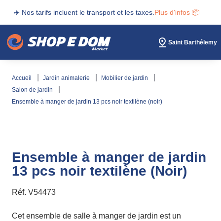
✈️ Nos tarifs incluent le transport et les taxes.
Plus d'infos 📦
Saint Barthélemy
accueil
jardin animalerie
mobilier de jardin
salon de jardin
ensemble à manger de jardin 13 pcs noir textilène (noir)
Ensemble à manger de jardin
13 pcs noir textilène (Noir)
Réf.
V54473
Cet ensemble de salle à manger de jardin est un