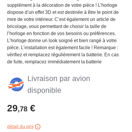
supplément à la décoration de votre pièce ! L’horloge
dispose d’un effet 3D et est destinée à être le point de
mire de votre intérieur. C’est également un article de
bricolage, vous permettant de choisir la taille de
l’horloge en fonction de vos besoins ou préférences.
L’horloge donne un look soigné et bien rangé à votre
pièce. L’installation est également facile ! Remarque :
vérifiez et remplacez régulièrement la batterie. En cas
de fuite, remplacez immédiatement la batterie
Livraison par avion
disponible
29
€
,78
détail du prix