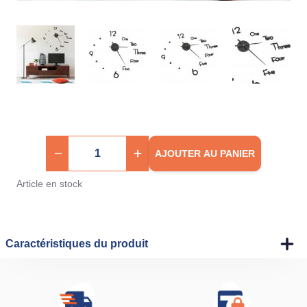
AJOUTER AU PANIER
Article en stock
Caractéristiques du produit