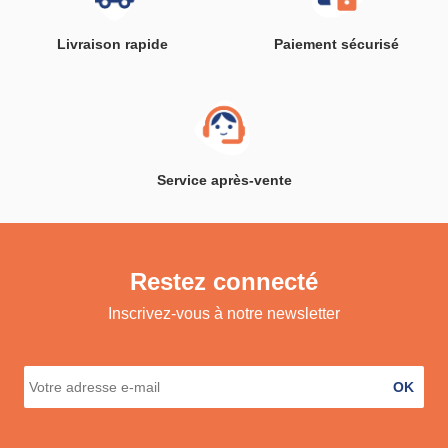
Livraison rapide
Paiement sécurisé
Service après-vente
Restez connecté
Inscrivez-vous à notre newsletter
OK