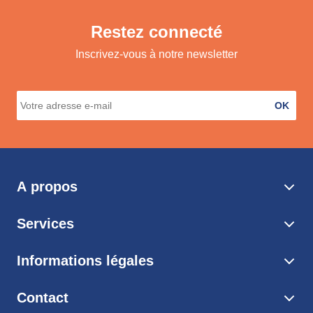
Restez connecté
Inscrivez-vous à notre newsletter
OK
A propos
Services
Informations légales
Contact