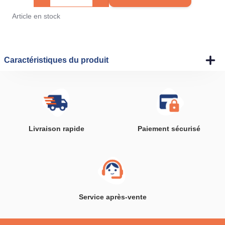
Article en stock
Caractéristiques du produit
Livraison rapide
Paiement sécurisé
Service après-vente