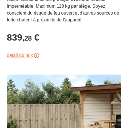
imperméable. Maximum 110 kg par siège. Soyez
conscient du risque de feu ouvert et d'autres sources de
forte chaleur à proximité de l'appareil.
839
€
,28
détail du prix