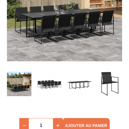
AJOUTER AU PANIER