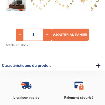
AJOUTER AU PANIER
Article en stock
Caractéristiques du produit
Livraison rapide
Paiement sécurisé