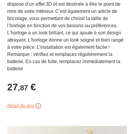
dispose d’un effet 3D et est destinée à être le point de
mire de votre intérieur. C’est également un article de
bricolage, vous permettant de choisir la taille de
l’horloge en fonction de vos besoins ou préférences.
L'horloge a un look brillant, ce qui ajoute à son design
attrayant. L’horloge donne un look soigné et bien rangé
à votre pièce. L’installation est également facile !
Remarque : vérifiez et remplacez régulièrement la
batterie. En cas de fuite, remplacez immédiatement la
batterie
27
€
,87
détail du prix