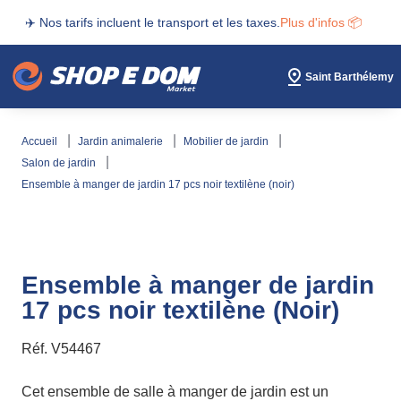
✈️ Nos tarifs incluent le transport et les taxes.
Plus d'infos 📦
Saint Barthélemy
accueil
jardin animalerie
mobilier de jardin
salon de jardin
ensemble à manger de jardin 17 pcs noir textilène (noir)
Ensemble à manger de jardin
17 pcs noir textilène (Noir)
Réf.
V54467
Cet ensemble de salle à manger de jardin est un