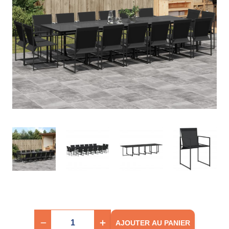
AJOUTER AU PANIER