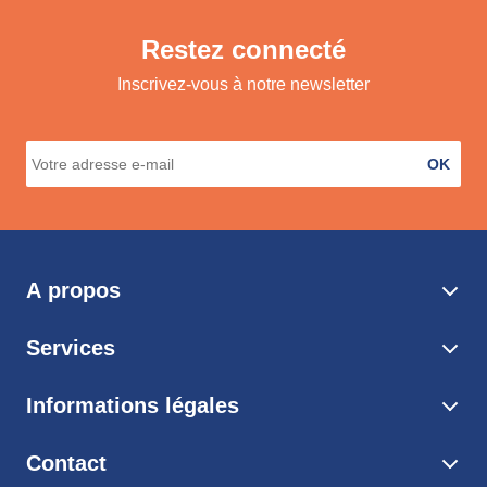
Restez connecté
Inscrivez-vous à notre newsletter
OK
A propos
Services
Informations légales
Contact