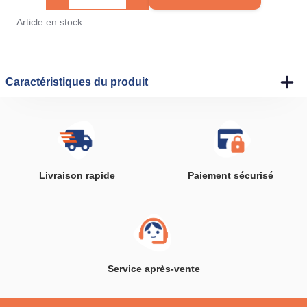
Article en stock
Caractéristiques du produit
Livraison rapide
Paiement sécurisé
Service après-vente