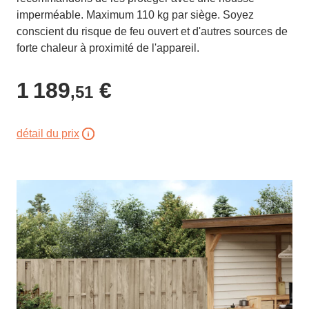
imperméable. Maximum 110 kg par siège. Soyez
conscient du risque de feu ouvert et d'autres sources de
forte chaleur à proximité de l'appareil.
1 189
€
,51
détail du prix