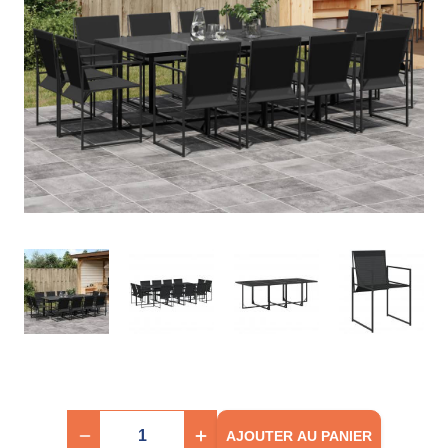
AJOUTER AU PANIER