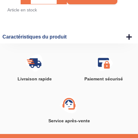
Article en stock
Caractéristiques du produit
Livraison rapide
Paiement sécurisé
Service après-vente