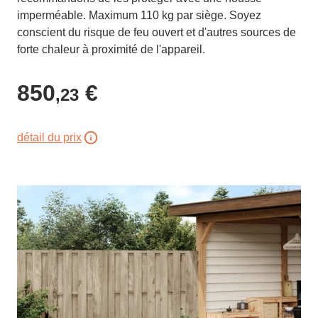
imperméable. Maximum 110 kg par siège. Soyez
conscient du risque de feu ouvert et d'autres sources de
forte chaleur à proximité de l'appareil.
850
€
,23
détail du prix