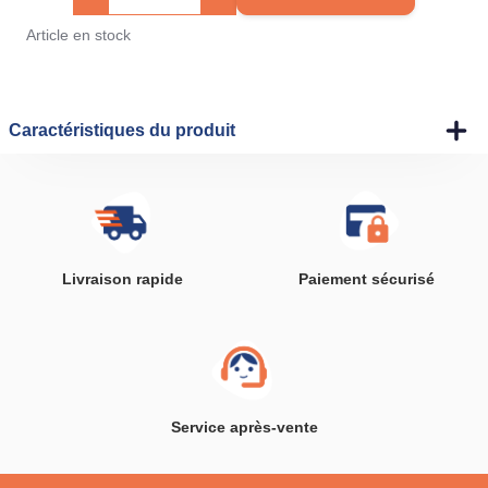
Article en stock
Caractéristiques du produit
Livraison rapide
Paiement sécurisé
Service après-vente