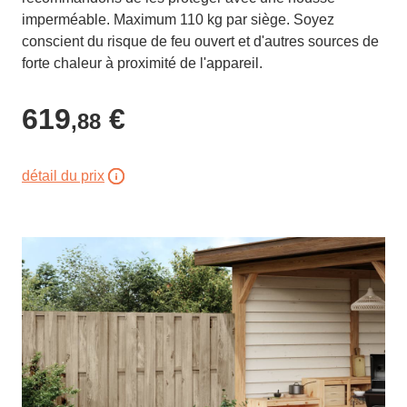
imperméable. Maximum 110 kg par siège. Soyez
conscient du risque de feu ouvert et d'autres sources de
forte chaleur à proximité de l'appareil.
619
€
,88
détail du prix