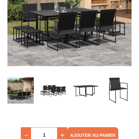
AJOUTER AU PANIER