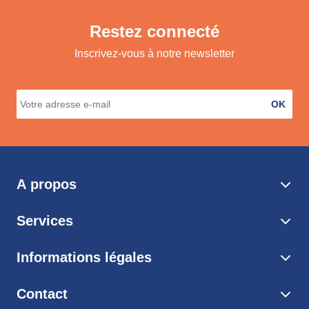
Restez connecté
Inscrivez-vous à notre newsletter
OK
A propos
Services
Informations légales
Contact