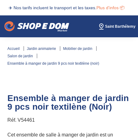
✈️ Nos tarifs incluent le transport et les taxes.
Plus d'infos 📦
Saint Barthélemy
accueil
jardin animalerie
mobilier de jardin
salon de jardin
ensemble à manger de jardin 9 pcs noir textilène (noir)
Ensemble à manger de jardin
9 pcs noir textilène (Noir)
Réf.
V54461
Cet ensemble de salle à manger de jardin est un