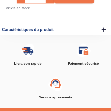
Article en stock
Caractéristiques du produit
Livraison rapide
Paiement sécurisé
Service après-vente