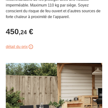
imperméable. Maximum 110 kg par siège. Soyez
conscient du risque de feu ouvert et d'autres sources de
forte chaleur à proximité de l'appareil.
450
€
,24
détail du prix