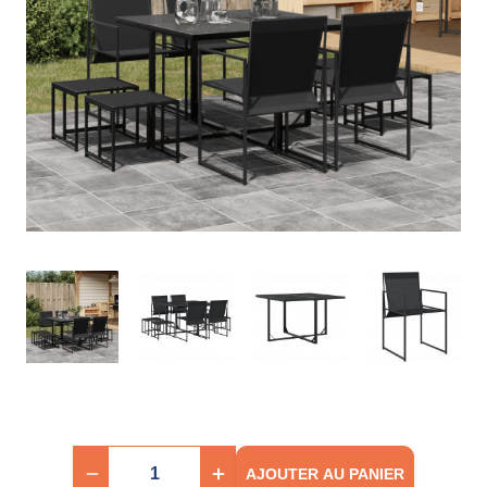
AJOUTER AU PANIER