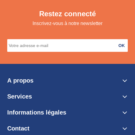
Restez connecté
Inscrivez-vous à notre newsletter
OK
A propos
Services
Informations légales
Contact