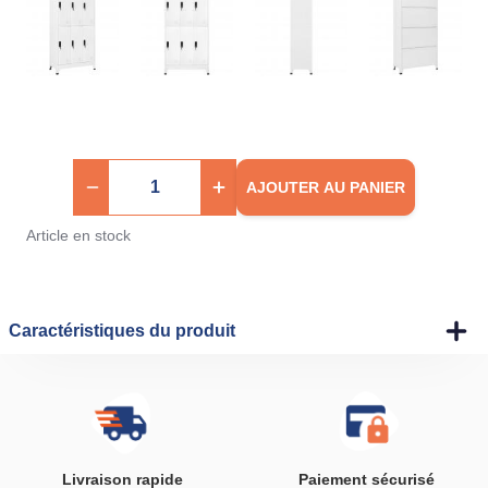
AJOUTER AU PANIER
Article en stock
Caractéristiques du produit
Livraison rapide
Paiement sécurisé