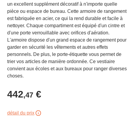
un excellent supplément décoratif à n'importe quelle
pièce ou espace de bureau. Cette armoire de rangement
est fabriquée en acier, ce qui la rend durable et facile à
nettoyer. Chaque compartiment est équipé d'un cintre et
d'une porte verrouillable avec orifices d'aération.
L'armoire dispose d'un grand espace de rangement pour
garder en sécurité les vêtements et autres effets
personnels. De plus, le porte-étiquette vous permet de
trier vos articles de manière ordonnée. Ce vestiaire
convient aux écoles et aux bureaux pour ranger diverses
choses.
442
€
,47
détail du prix