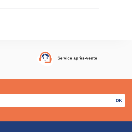
Service après-vente
OK