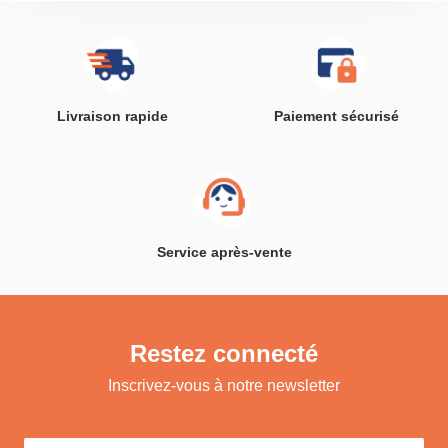
Livraison rapide
Paiement sécurisé
Service après-vente
Restez connecté
Inscrivez-vous à notre newsletter