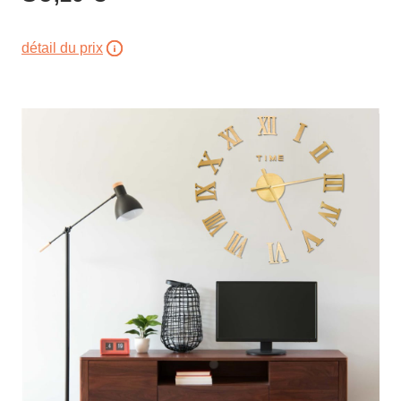
détail du prix