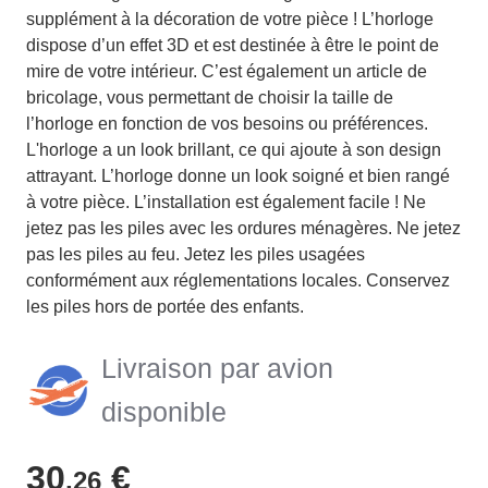
supplément à la décoration de votre pièce ! L’horloge
dispose d’un effet 3D et est destinée à être le point de
mire de votre intérieur. C’est également un article de
bricolage, vous permettant de choisir la taille de
l’horloge en fonction de vos besoins ou préférences.
L'horloge a un look brillant, ce qui ajoute à son design
attrayant. L’horloge donne un look soigné et bien rangé
à votre pièce. L’installation est également facile ! Ne
jetez pas les piles avec les ordures ménagères. Ne jetez
pas les piles au feu. Jetez les piles usagées
conformément aux réglementations locales. Conservez
les piles hors de portée des enfants.
Livraison par avion
disponible
30
€
,26