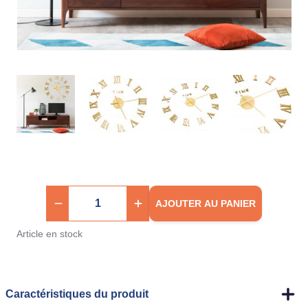
AJOUTER AU PANIER
Article en stock
Caractéristiques du produit