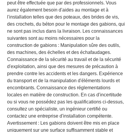
peut être effectuée que par des professionnels. Vous
aurez également besoin d'aides au montage et à
l'installation telles que des poteaux, des brides de vis,
des crochets, du béton pour le montage des gabions, qui
ne sont pas inclus dans la livraison. Les connaissances
suivantes sont au moins nécessaires pour la
construction de gabions : Manipulation sûre des outils,
des machines, des échelles et des échafaudages.
Connaissance de la sécurité au travail et de la sécurité
d'exploitation, ainsi que des mesures de précaution à
prendre contre les accidents et les dangers. Expérience
du transport et de la manipulation d'éléments lourds et
encombrants. Connaissance des réglementations
locales en matière de construction. En cas d'incertitude
ou si vous ne possédez pas les qualifications ci-dessus,
consultez un spécialiste, un ingénieur certifié ou
contactez une entreprise d'installation compétente.
Avertissement : Les gabions doivent être mis en place
uniquement sur une surface suffisamment stable et