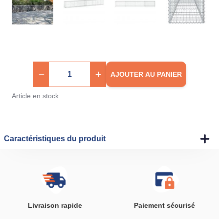
AJOUTER AU PANIER
Article en stock
Caractéristiques du produit
Livraison rapide
Paiement sécurisé