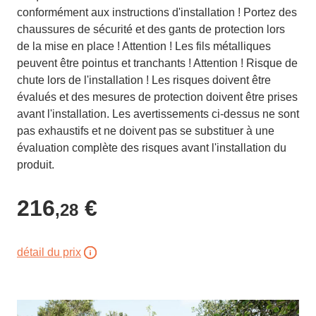
conformément aux instructions d'installation ! Portez des
chaussures de sécurité et des gants de protection lors
de la mise en place ! Attention ! Les fils métalliques
peuvent être pointus et tranchants ! Attention ! Risque de
chute lors de l'installation ! Les risques doivent être
évalués et des mesures de protection doivent être prises
avant l'installation. Les avertissements ci-dessus ne sont
pas exhaustifs et ne doivent pas se substituer à une
évaluation complète des risques avant l'installation du
produit.
216
€
,28
détail du prix