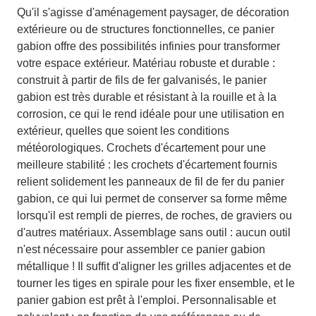
Qu'il s'agisse d'aménagement paysager, de décoration
extérieure ou de structures fonctionnelles, ce panier
gabion offre des possibilités infinies pour transformer
votre espace extérieur. Matériau robuste et durable :
construit à partir de fils de fer galvanisés, le panier
gabion est très durable et résistant à la rouille et à la
corrosion, ce qui le rend idéale pour une utilisation en
extérieur, quelles que soient les conditions
météorologiques. Crochets d'écartement pour une
meilleure stabilité : les crochets d'écartement fournis
relient solidement les panneaux de fil de fer du panier
gabion, ce qui lui permet de conserver sa forme même
lorsqu'il est rempli de pierres, de roches, de graviers ou
d'autres matériaux. Assemblage sans outil : aucun outil
n'est nécessaire pour assembler ce panier gabion
métallique ! Il suffit d'aligner les grilles adjacentes et de
tourner les tiges en spirale pour les fixer ensemble, et le
panier gabion est prêt à l'emploi. Personnalisable et