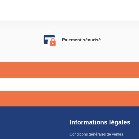
Paiement sécurisé
Informations légales
Conditions générales de ventes