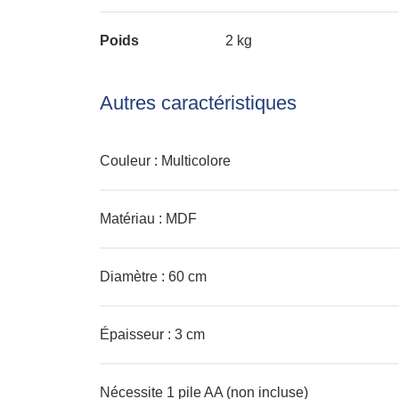
Poids
2 kg
Autres caractéristiques
Couleur : Multicolore
Matériau : MDF
Diamètre : 60 cm
Épaisseur : 3 cm
Nécessite 1 pile AA (non incluse)