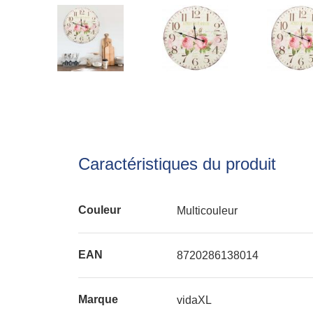
Caractéristiques du produit
Couleur
Multicouleur
EAN
8720286138014
Marque
vidaXL