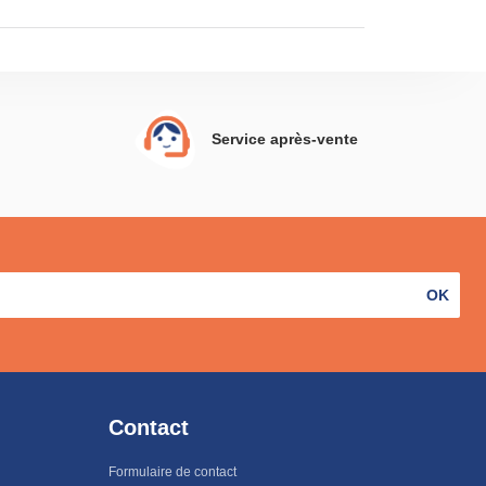
Service après-vente
OK
Contact
Formulaire de contact